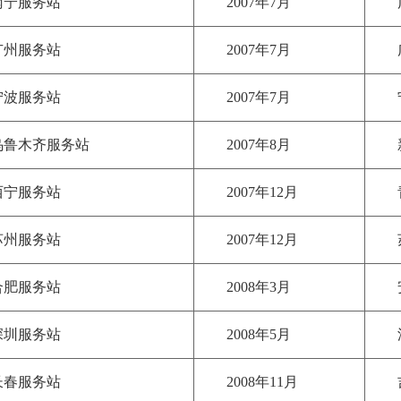
南宁服务站
2007年7月
广州服务站
2007年7月
宁波服务站
2007年7月
乌鲁木齐服务站
2007年8月
西宁服务站
2007年12月
苏州服务站
2007年12月
合肥服务站
2008年3月
深圳服务站
2008年5月
长春服务站
2008年11月