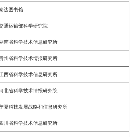
泰达图书馆
交通运输部科学研究院
湖南省科学技术信息研究所
贵州省科学技术情报研究所
江西省科学技术信息研究所
河北省科学技术情报研究院
宁夏科技发展战略和信息研究所
四川省科学技术信息研究所