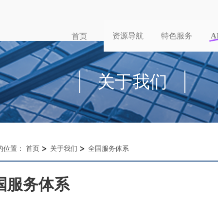
资源导航
特色服务
A
首页
关于我们
的位置：
首页
关于我们
全国服务体系
国服务体系