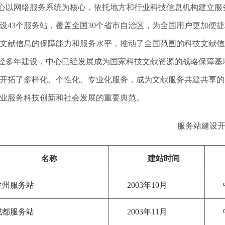
心以网络服务系统为核心，依托地方和行业科技信息机构建立服
设43个服务站，覆盖全国30个省市自治区，为全国用户更加便
文献信息的保障能力和服务水平，推动了全国范围的科技文献信
经多年建设，中心已经发展成为国家科技文献资源的战略保障基
开拓了多样化、个性化、专业化服务，成为文献服务共建共享的
业服务科技创新和社会发展的重要典范。
服务站建设
名称
建站时间
兰州服务站
2003年10月
成都服务站
2003年11月