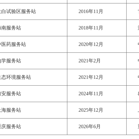
兰白试验区服务站
2016年11月
海南服务站
2018年11月
中医药服务站
2020年12月
地学服务站
2021年2月
生态环境服务站
2021年12月
雄安服务站
2024年11月
上海服务站
2025年12月
重庆服务站
2026年6月