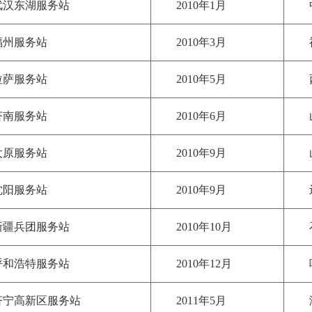
武汉东湖服务站
2010年1月
福州服务站
2010年3月
拉萨服务站
2010年5月
济南服务站
2010年6月
太原服务站
2010年9月
沈阳服务站
2010年9月
新疆兵团服务站
2010年10月
呼和浩特服务站
2010年12月
济宁高新区服务站
2011年5月