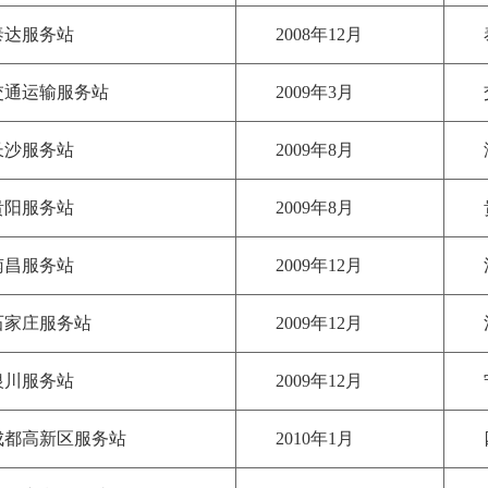
泰达服务站
2008年12月
交通运输服务站
2009年3月
长沙服务站
2009年8月
贵阳服务站
2009年8月
南昌服务站
2009年12月
石家庄服务站
2009年12月
银川服务站
2009年12月
成都高新区服务站
2010年1月