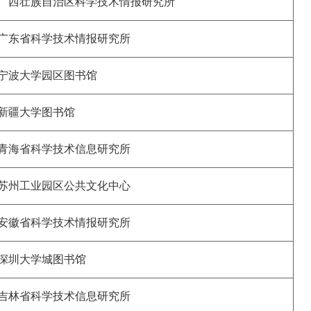
广西壮族自治区科学技术情报研究所
广东省科学技术情报研究所
宁波大学园区图书馆
新疆大学图书馆
青海省科学技术信息研究所
苏州工业园区公共文化中心
安徽省科学技术情报研究所
深圳大学城图书馆
吉林省科学技术信息研究所