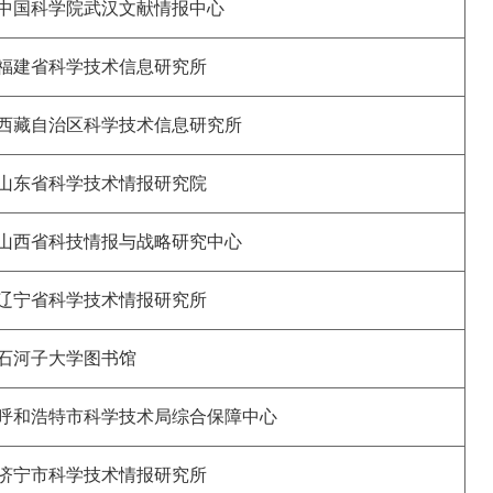
中国科学院武汉文献情报中心
福建省科学技术信息研究所
西藏自治区科学技术信息研究所
山东省科学技术情报研究院
山西省科技情报与战略研究中心
辽宁省科学技术情报研究所
石河子大学图书馆
呼和浩特市科学技术局综合保障中心
济宁市科学技术情报研究所