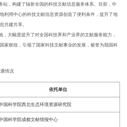
务站，构建了辐射全国的科技文献信息服务体系。目前，中
捷地利用中心的科技文献信息资源创造了便利条件，提升了地
息共建共享。
地，大幅度提升了对全国科技界和产业界的文献服务能力，
国家枢纽，引领了国家科技文献事业的发展，被誉为我国科
开通情况
依托单位
中国科学院西北生态环境资源研究院
中国科学院成都文献情报中心