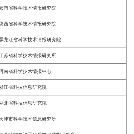
云南省科学技术情报研究院
陕西省科学技术情报研究院
黑龙江省科学技术情报研究院
江苏省科学技术情报研究所
河南省科学技术情报中心
浙江省科技信息研究院
湖北省科技信息研究院
天津市科学技术信息研究所