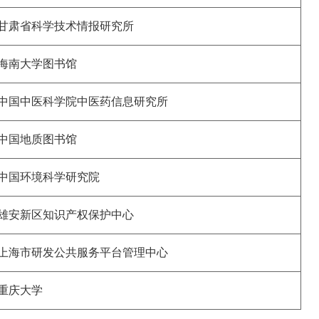
甘肃省科学技术情报研究所
海南大学图书馆
中国中医科学院中医药信息研究所
中国地质图书馆
中国环境科学研究院
雄安新区知识产权保护中心
上海市研发公共服务平台管理中心
重庆大学