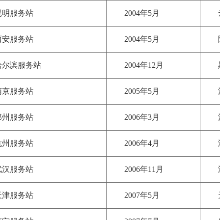
昆明服务站
2004年5月
西安服务站
2004年5月
哈尔滨服务站
2004年12月
南京服务站
2005年5月
郑州服务站
2006年3月
杭州服务站
2006年4月
武汉服务站
2006年11月
天津服务站
2007年5月