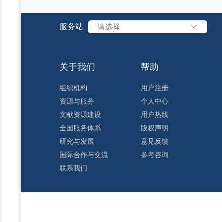
服务站
请选择
关于我们
帮助
组织机构
用户注册
资源与服务
个人中心
文献资源建设
用户热线
全国服务体系
版权声明
研究与发展
意见反馈
国际合作与交流
参考咨询
联系我们